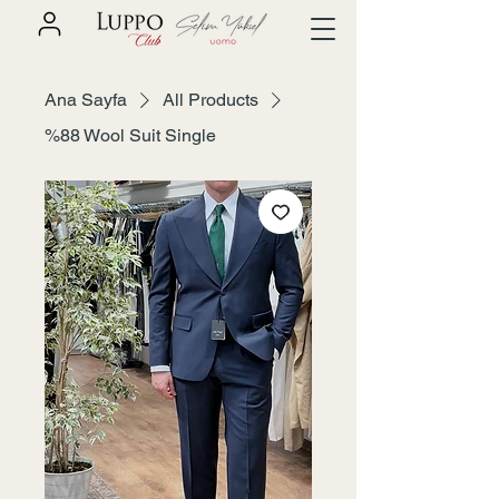
Ana Sayfa
All Products
%88 Wool Suit Single