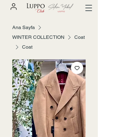
Ana Sayfa
WINTER COLLECTION
Coat
Coat