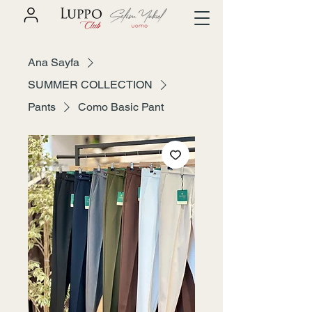
Ana Sayfa
SUMMER COLLECTION
Pants
Como Basic Pant