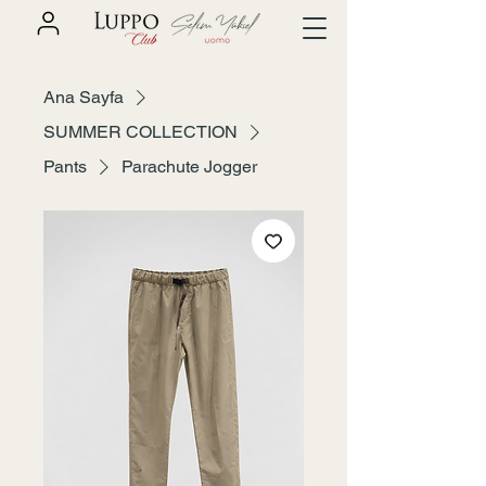
Ana Sayfa
SUMMER COLLECTION
Pants
Parachute Jogger