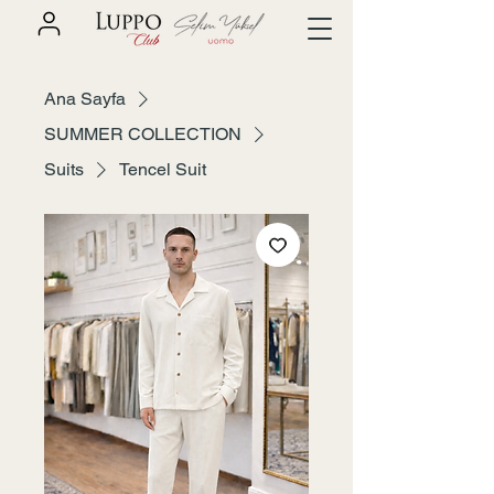
Ana Sayfa
SUMMER COLLECTION
Suits
Tencel Suit