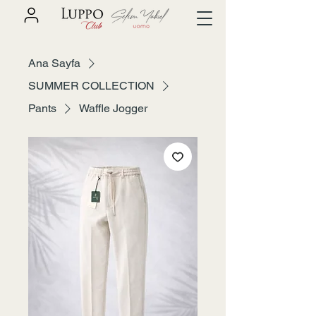
Ana Sayfa
SUMMER COLLECTION
Pants
Waffle Jogger