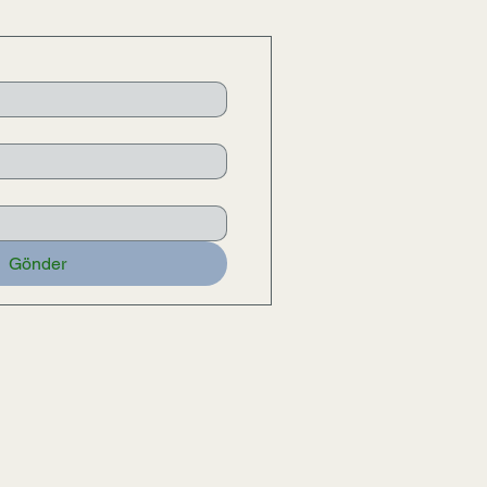
Gönder